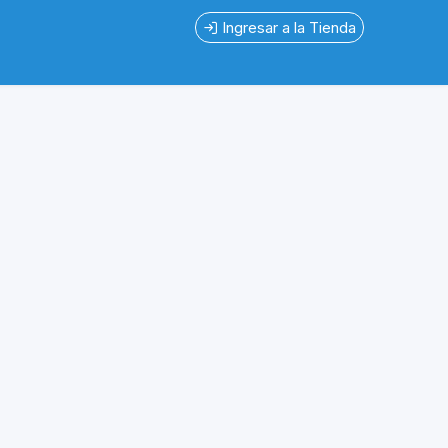
Ingresar a la Tienda