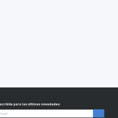
scribite para las últimas novedades
: