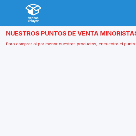
NUESTROS PUNTOS DE VENTA MINORISTA
Para comprar al por menor nuestros productos, encuentra el punto 